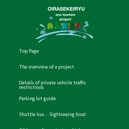
Top Page
The overview of a project
Details of private vehicle traffic
restrictions
Parking lot guide
Shuttle bus · Sightseeing boat