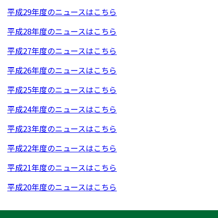
平成29年度のニュースはこちら
平成28年度のニュースはこちら
平成27年度のニュースはこちら
平成26年度のニュースはこちら
平成25年度のニュースはこちら
平成24年度のニュースはこちら
平成23年度のニュースはこちら
平成22年度のニュースはこちら
平成21年度のニュースはこちら
平成20年度のニュースはこちら