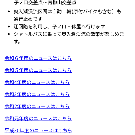
子ノ口交差点～青撫山交差点
奥入瀬渓流区間は自動二輪(原付バイクも含む）も
通行止めです
迂回路を利用し、子ノ口・休屋へ行けます
シャトルバスに乗って奥入瀬渓流の散策が楽しめま
す。
令和６年度のニュースはこちら
令和５年度のニュースはこちら
令和4年度のニュースはこちら
令和3年度のニュースはこちら
令和2年度のニュースはこちら
令和元年度のニュースはこちら
平成30年度のニュースはこちら