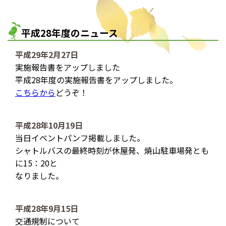
平成28年度のニュース
平成29年2月27日
実施報告書をアップしました
平成28年度の実施報告書をアップしました。
こちらから
どうぞ！
平成28年10月19日
当日イベントパンフ掲載しました。
シャトルバスの最終時刻が休屋発、焼山駐車場発とも
に15：20と
なりました。
平成28年9月15日
交通規制について