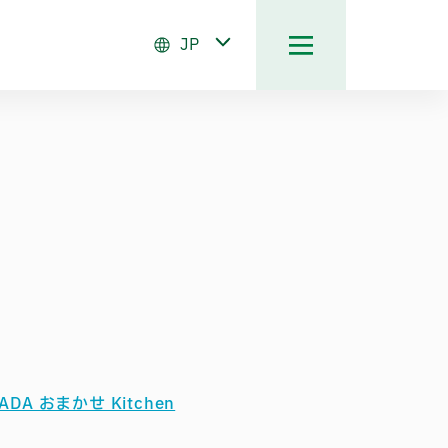
JP
ADA おまかせ Kitchen