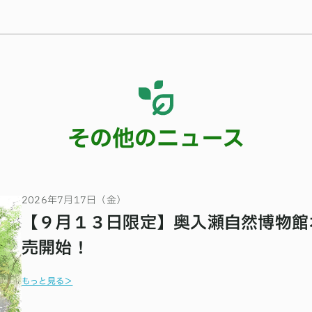
その他のニュース
2026年7月17日（金）
【９月１３日限定】奥入瀬自然博物館
売開始！
もっと見る＞