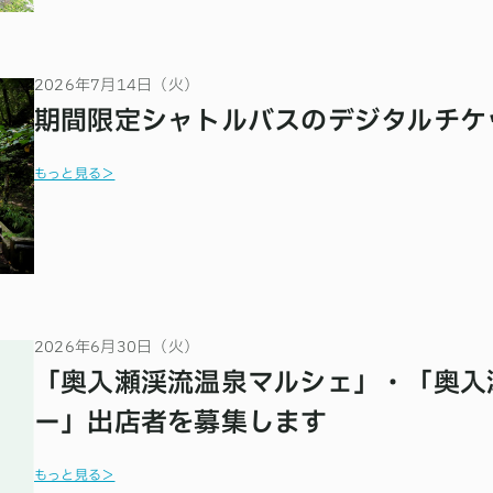
2026年7月14日（火）
期間限定シャトルバスのデジタルチケ
もっと見る＞
2026年6月30日（火）
「奥入瀬渓流温泉マルシェ」・「奥入
ー」出店者を募集します
もっと見る＞