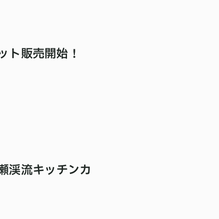
ット販売開始！
瀬渓流キッチンカ