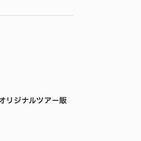
オリジナルツアー販