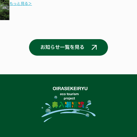
もっと見る＞
お知らせ一覧を見る