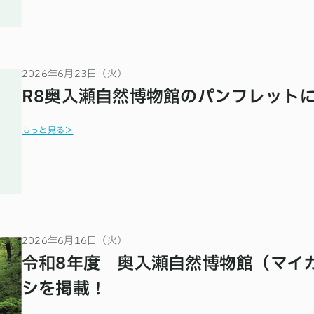
2026年6月23日（火）
R8奥入瀬自然博物館のパンフレット
もっと見る＞
2026年6月16日（火）
令和8年度 奥入瀬自然博物館（マイ
シを掲載！